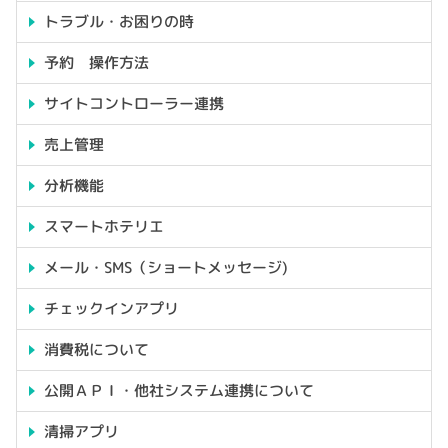
トラブル・お困りの時
予約 操作方法
サイトコントローラー連携
売上管理
分析機能
スマートホテリエ
メール・SMS（ショートメッセージ)
チェックインアプリ
消費税について
公開ＡＰＩ・他社システム連携について
清掃アプリ