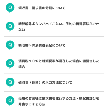
領収書・請求書の分割について
精算解除ボタンが出てこない。予約の精算解除ができ
ない
領収書への消費税表記について
消費税１０％と軽減税率が混在した場合に値引きした
場合
値引き（返金）の入力方法について
売掛のお客様に請求書を発行する方法・領収書部分を
非表示にする方法