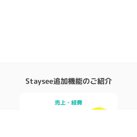
Staysee追加機能のご紹介
売上・経費