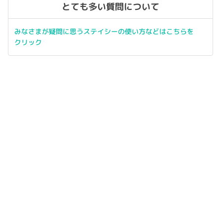
とても多い質問について
みなさまが疑問に思うステイシーの使い方などはこちらを
クリック