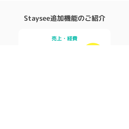
Staysee追加機能のご紹介
売上・経費
レベニューマネジメントを見える化
スマートホテリエ