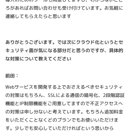
ろがあればお問い合わせも受け付けています。お気軽に
連絡してもらえたらと思います
ありがとうございます。では次にクラウド化というとセ
キュリティ面が気になる部分だと思うのですが、具体的
な対策について教えてください
：
前田
Webサービスを開発する上でおさえるべきセキュリティ
の対策はもちろん、SSLによる通信の暗号化、2段階認証
機能とIP制限機能をご用意してますので不正アクセスへ
の対策は申し分ないと考えています。もちろん追加料金
をいただくことなくどのプランでもお使いいただけま
す。少しでも安心していただければという思いから