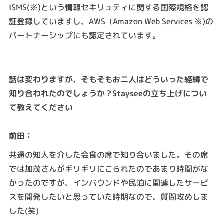
ISMS(※)
という情報セキリュティに関する国際規格を認
証登録していますし、
AWS（Amazon Web Services ※)
の
パートナーシップにも認定されています。
話は変わりますが、そもそもお二人はどういった経緯で
知り合われたのでしょうか？Stayseeの立ち上げについ
て教えてください
：
前田
共通の知人を介した会食の席で知り合いました。その席
では加茂さんがギリギリにこられたのであまり時間がな
かったのですが、インバウンドや民泊に関連したサービ
スを開発したいと思っていた時期なので、質問攻めしま
した(笑)