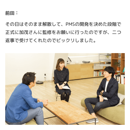
：
前田
その日はそのまま解散して、PMSの開発を決めた段階で
正式に加茂さんに監修をお願いに行ったのですが、二つ
返事で受けてくれたのでビックリしました。