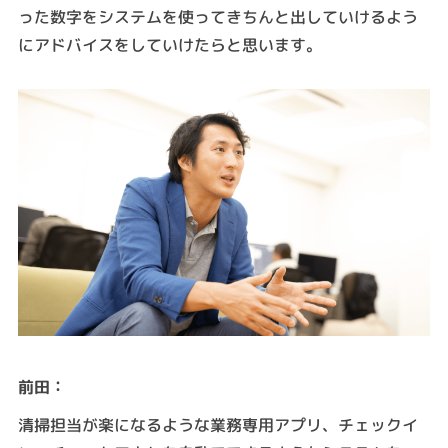
った数字をシステムを使ってきちんと出していけるよう
にアドバイスをしていけたらと思います。
：
前田
清掃担当が楽になるような業務専用アプリ、チェックイ