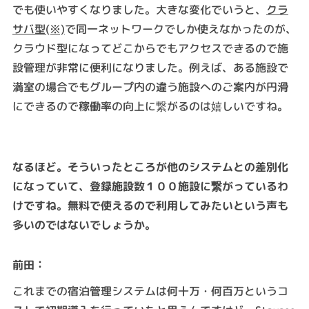
でも使いやすくなりました。大きな変化でいうと、
クラ
サバ型(※)
で同一ネットワークでしか使えなかったのが、
クラウド型になってどこからでもアクセスできるので施
設管理が非常に便利になりました。例えば、ある施設で
満室の場合でもグループ内の違う施設へのご案内が円滑
にできるので稼働率の向上に繋がるのは嬉しいですね。
なるほど。そういったところが他のシステムとの差別化
になっていて、登録施設数１００施設に繋がっているわ
けですね。無料で使えるので利用してみたいという声も
多いのではないでしょうか。
：
前田
これまでの宿泊管理システムは何十万・何百万というコ