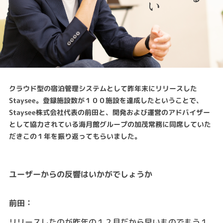
クラウド型の宿泊管理システムとして昨年末にリリースした
Staysee。登録施設数が１００施設を達成したということで、
Staysee株式会社代表の前田と、開発および運営のアドバイザー
として協力されている海月館グループの加茂常務に同席していた
だきこの１年を振り返ってもらいました。
ユーザーからの反響はいかがでしょうか
：
前田
リリースしたのが昨年の１２月だから早いものでもう１