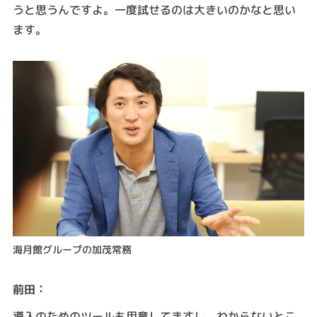
うと思うんですよ。一度試せるのは大きいのかなと思い
ます。
海月館グループの加茂常務
：
前田
導入のためのツールも用意してますし、わからないとこ