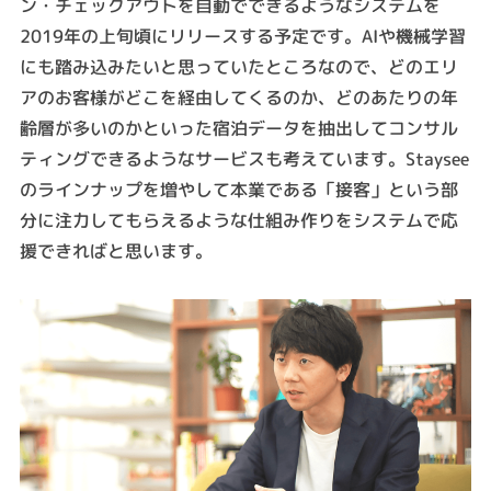
ン・チェックアウトを自動でできるようなシステムを
2019年の上旬頃にリリースする予定です。AIや機械学習
にも踏み込みたいと思っていたところなので、どのエリ
アのお客様がどこを経由してくるのか、どのあたりの年
齢層が多いのかといった宿泊データを抽出してコンサル
ティングできるようなサービスも考えています。Staysee
のラインナップを増やして本業である「接客」という部
分に注力してもらえるような仕組み作りをシステムで応
援できればと思います。