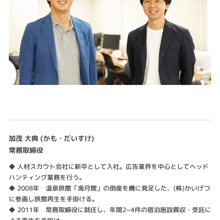
加茂 大典 (かも・だいすけ)
常務取締役
◆ 人材スカウト会社に新卒として入社。広告業界を中心としてヘッド
ハンティング業務を行う。
◆ 2008年 温泉旅館「海月館」の倒産を機に発足した、(株)かいげつ
に参画し旅館再生を手掛ける。
◆ 2011年 常務取締役に就任し、年間2~4件の宿泊施設買収・受託に