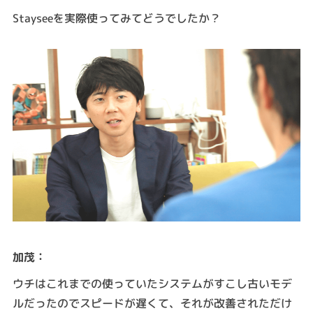
Stayseeを実際使ってみてどうでしたか？
：
加茂
ウチはこれまでの使っていたシステムがすこし古いモデ
ルだったのでスピードが遅くて、それが改善されただけ