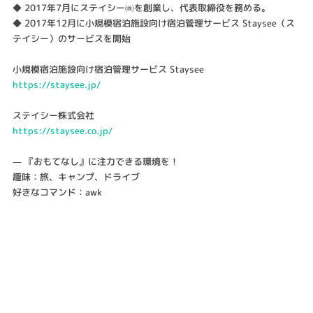
◆ 2017年7月にステイシー㈱を創業し、代表取締役を務める。
◆ 2017年12月に小規模宿泊施設向け宿泊管理サービス Staysee（ス
テイシー）のサービスを開始
小規模宿泊施設向け宿泊管理サービス Staysee
https://staysee.jp/
ステイシー株式会社
https://staysee.co.jp/
— 『おもてなし』に注力できる環境を！
趣味：旅、キャンプ、ドライブ
好きなコマンド：awk