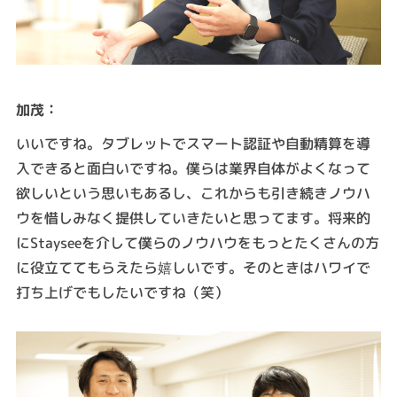
：
加茂
いいですね。タブレットでスマート認証や自動精算を導
入できると面白いですね。僕らは業界自体がよくなって
欲しいという思いもあるし、これからも引き続きノウハ
ウを惜しみなく提供していきたいと思ってます。将来的
にStayseeを介して僕らのノウハウをもっとたくさんの方
に役立ててもらえたら嬉しいです。そのときはハワイで
打ち上げでもしたいですね（笑）