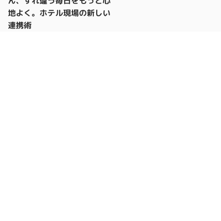
ん、すれ違う毎日をもっと心
地よく。ホテル現場の新しい
連携術