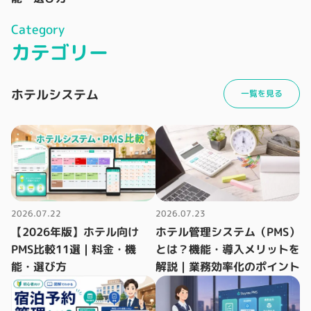
Category
カテゴリー
ホテルシステム
一覧を見る
2026.07.22
2026.07.23
【2026年版】ホテル向け
ホテル管理システム（PMS）
PMS比較11選｜料金・機
とは？機能・導入メリットを
能・選び方
解説｜業務効率化のポイント