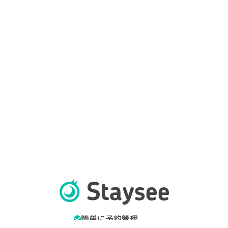
簡単に予約管理