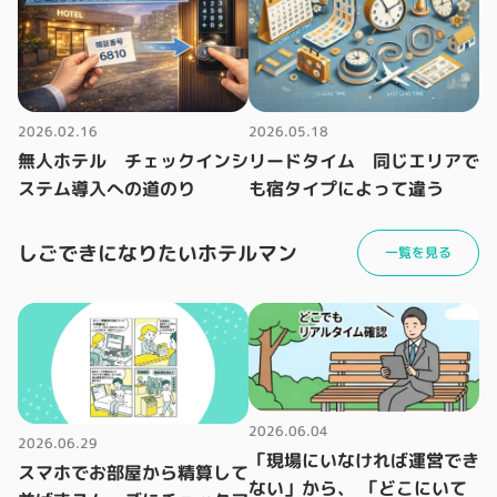
2026.02.16
2026.05.18
無人ホテル チェックインシ
リードタイム 同じエリアで
ステム導入への道のり
も宿タイプによって違う
しごできになりたいホテルマン
一覧を見る
2026.06.04
2026.06.29
「現場にいなければ運営でき
スマホでお部屋から精算して
ない」から、 「どこにいて