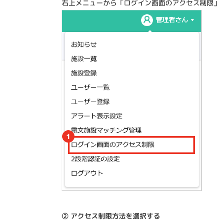
右上メニューから「ログイン画面のアクセス制限」
② アクセス制限方法を選択する