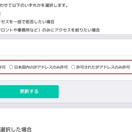
わせて以下のいずれかを選択します。
合
クセスを一括で拒否したい場合
ロントや事務所など）のみにアクセスを絞りたい場合
を選択した場合