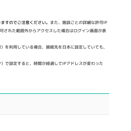
りますのでご注意ください。
また、施設ごとの詳細な許可IP
可された範囲外からアクセスした場合はログイン画面が表
用線）を利用している場合、接続先を日本に設定していても、
P）で設定すると、時間が経過してIPアドレスが変わった