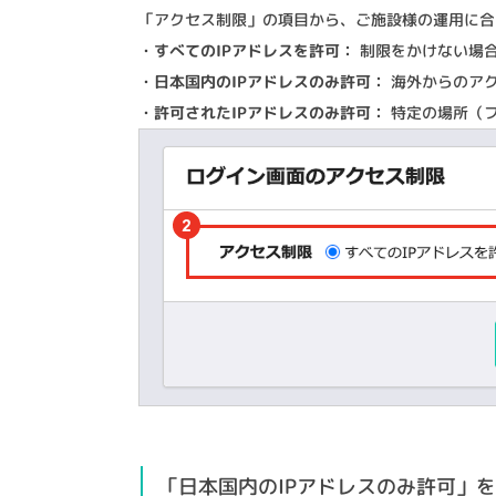
「アクセス制限」の項目から、ご施設様の運用に合
・すべてのIPアドレスを許可：
制限をかけない場
・日本国内のIPアドレスのみ許可：
海外からのア
・許可されたIPアドレスのみ許可：
特定の場所（フ
「日本国内のIPアドレスのみ許可」