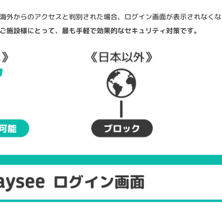
、海外からのアクセスと判別された場合、ログイン画面が表示されなくな
ご施設様にとって、最も手軽で効果的なセキュリティ対策です。