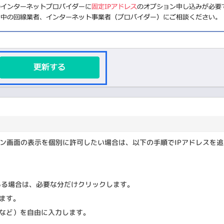
ン画面の表示を個別に許可したい場合は、以下の手順でIPアドレスを
ある場合は、必要な分だけクリックします。
ます。
など）を自由に入力します。