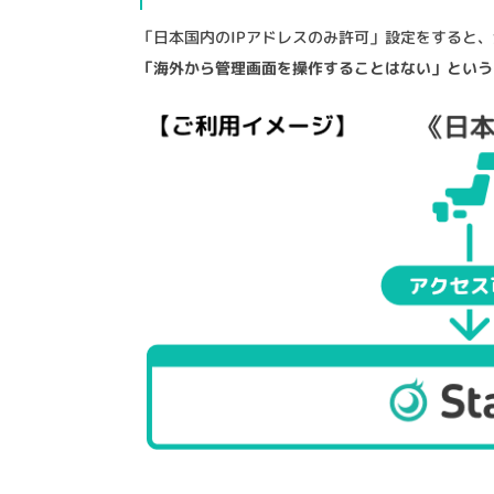
「日本国内のIPアドレスのみ許可」設定をすると
「海外から管理画面を操作することはない」という