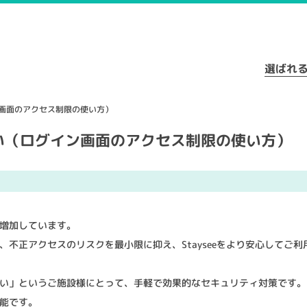
選ばれ
画面のアクセス制限の使い方）
い（ログイン画面のアクセス制限の使い方）
増加しています。
不正アクセスのリスクを最小限に抑え、Stayseeをより安心してご
い」というご施設様にとって、手軽で効果的なセキュリティ対策です。ま
能です。