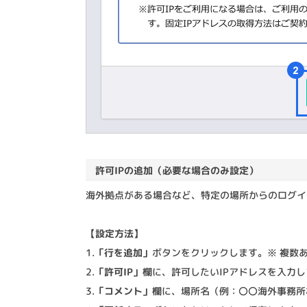
許可IPの追加（必要な場合のみ設定）
海外拠点がある場合など、特定の場所からのログイ
【設定方法】
1.
「行を追加」
ボタンをクリックします。※ 複数
2.
「許可IP」
欄に、許可したいIPアドレスを入力し
3.
「コメント」
欄に、場所名（例：〇〇海外事務所