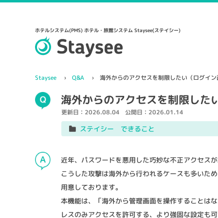
ホテルシステム(PMS) ホテル・旅館システム Staysee(ステイシー)
Staysee
Q&A
海外からのアクセスを制限したい（ログイン
海外からのアクセスを制限した
更新日：
2026.08.04
公開日：
2026.01.14
ステイシー できること
近年、パスワードを悪用した巧妙な不正アクセスが
こうした攻撃は海外から行われるケースも多いため、
用意しております。
本機能は、「海外から管理画面を操作することはな
レスのみアクセスを許可する、より強固な設定も可