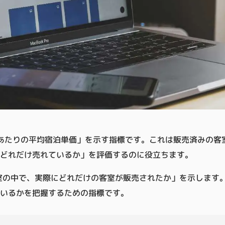
あたりの平均宿泊単価」を示す指標です。これは販売済みの客
どれだけ売れているか」を評価するのに役立ちます。
室の中で、実際にどれだけの客室が販売されたか」を示します
いるかを把握するための指標です。