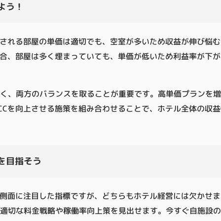
よう！
される部屋の単価は適切でも、空室が多いため収益が伸び悩む
合、部屋は多く埋まっていても、単価が低いため利益率が下が
く、両方のバランスを取ることが重要です。高単価プランを増
OCCを向上させる施策を組み合わせることで、ホテル全体の収
営を目指そう
なる側面に注目した指標ですが、どちらもホテル経営には欠かせ
適切な料金戦略や稼働率向上策を見出せます。今すぐ自施設のA