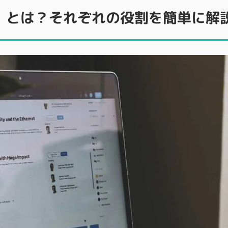
率）とは？それぞれの役割を簡単に解