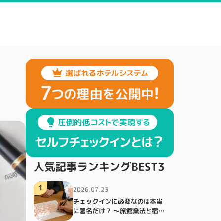
人気記事ランキングBEST3
1
2026.07.23
チェックインに必要なのは本当
に署名だけ？ ～旅館業法と宿泊
者名簿～