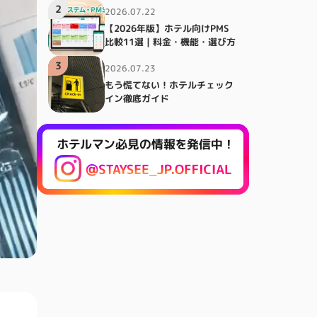
2
2026.07.22
【2026年版】ホテル向けPMS
比較11選｜料金・機能・選び方
3
2026.07.23
もう慌てない！ホテルチェック
イン徹底ガイド