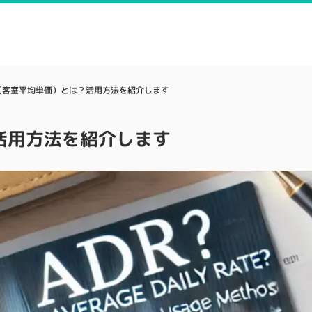
R（客室平均単価）とは？活用方法を紹介します
活用方法を紹介します