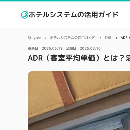
ホテルシステムの活用ガイド
Staysee
ホテルシステムの活用ガイド
分析
AD
更新日：
2026.05.19
公開日：
2025.03.16
ADR（客室平均単価）とは？