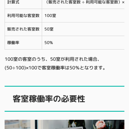
計算式
（販売された客室数 ÷ 利用可能な客室数）× 1
利用可能な客室数
100室
販売された客室数
50室
稼働率
50%
100室の客室のうち、50室が利用された場合、
(50÷100)×100で客室稼働率は50％となります。
客室稼働率の必要性