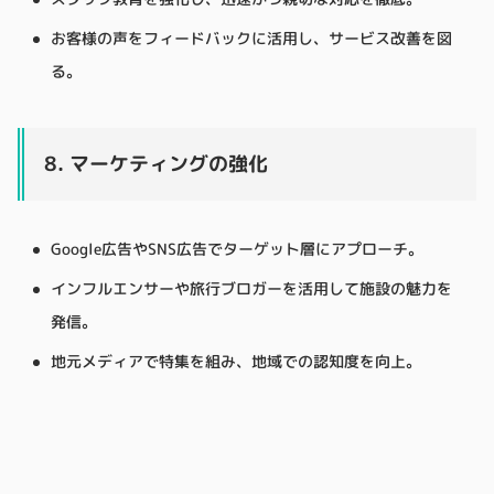
お客様の声をフィードバックに活用し、サービス改善を図
る。
8. マーケティングの強化
Google広告やSNS広告でターゲット層にアプローチ。
インフルエンサーや旅行ブロガーを活用して施設の魅力を
発信。
地元メディアで特集を組み、地域での認知度を向上。