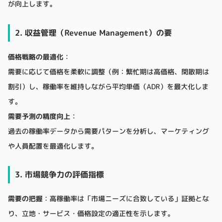
が向上します。
2. 収益管理（Revenue Management）の要
価格戦略の最適化
：
需要に応じて価格を柔軟に調整（例：繁忙期は高価格、閑散期は
割引）し、稼働率を維持しながら平均単価（ADR）を最大化しま
す。
需要予測の精度向上
：
過去の稼働率データから需要パターンを分析し、マーケティング
や人員配置を最適化します。
3. 市場競争力の評価指標
需要の把握
：高稼働率は「市場ニーズに合致している」証拠とな
り、立地・サービス・価格設定の適正性を示します。