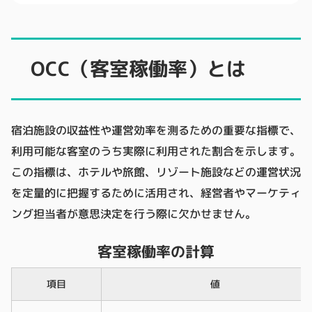
OCC（客室稼働率）とは
宿泊施設の収益性や運営効率を測るための重要な指標で、
利用可能な客室のうち実際に利用された割合を示します。
この指標は、ホテルや旅館、リゾート施設などの運営状況
を定量的に把握するために活用され、経営者やマーケティ
ング担当者が意思決定を行う際に欠かせません。
客室稼働率の計算
項目
値