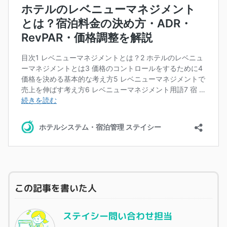
この記事を書いた人
ステイシー問い合わせ担当