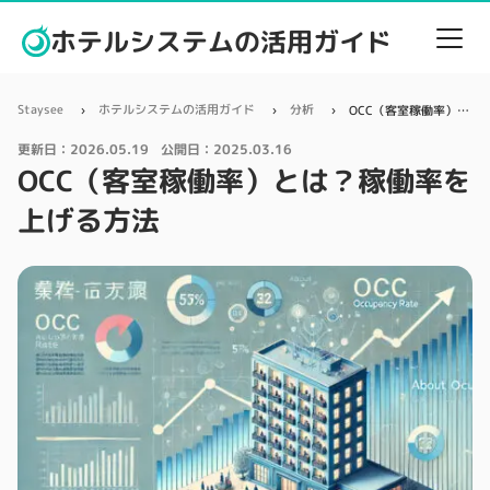
ホテルシステムの活用ガイド
Staysee
ホテルシステムの活用ガイド
分析
OCC（客室稼働率）とは？稼働率を上げる方法
更新日：
2026.05.19
公開日：
2025.03.16
OCC（客室稼働率）とは？稼働率を
上げる方法