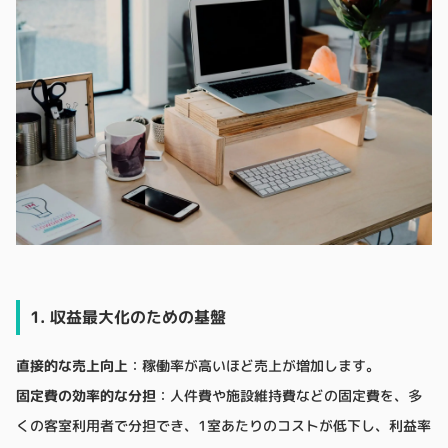
1. 収益最大化のための基盤
直接的な売上向上
：稼働率が高いほど売上が増加します。
固定費の効率的な分担
：人件費や施設維持費などの固定費を、多
くの客室利用者で分担でき、1室あたりのコストが低下し、利益率