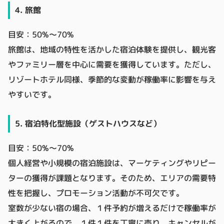
4. 旅館
目安：50%～70%
旅館は、地域の特性を活かした宿泊体験を提供し、観光客
やファミリー層を中心に需要を獲得しています。ただし、
リゾートホテル同様、季節的な変動が稼働率に影響を与え
やすいです。
5. 宿泊特化型施設（ゲストハウスなど）
目安：50%～70%
個人経営や小規模の宿泊施設は、マーケティングやリピー
ターの獲得が課題となります。そのため、エリアの需要特
性を把握し、プロモーション活動が不可欠です。
室数が少ない宿の場合、１件予約が増えるだけで稼働率が
大きく上がるので、１件１件を丁寧に売り、キャンセルが