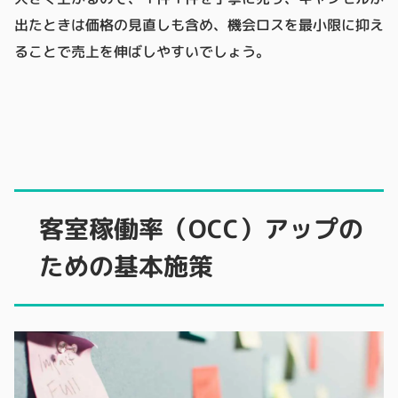
出たときは価格の見直しも含め、機会ロスを最小限に抑え
ることで売上を伸ばしやすいでしょう。
客室稼働率（OCC）アップの
ための基本施策