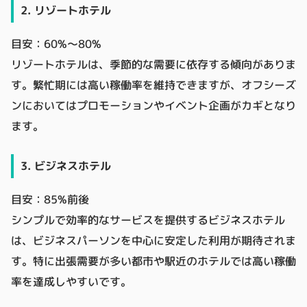
2. リゾートホテル
目安：60%～80%
リゾートホテルは、季節的な需要に依存する傾向がありま
す。繁忙期には高い稼働率を維持できますが、オフシーズ
ンにおいてはプロモーションやイベント企画がカギとなり
ます。
3. ビジネスホテル
目安：85%前後
シンプルで効率的なサービスを提供するビジネスホテル
は、ビジネスパーソンを中心に安定した利用が期待されま
す。特に出張需要が多い都市や駅近のホテルでは高い稼働
率を達成しやすいです。