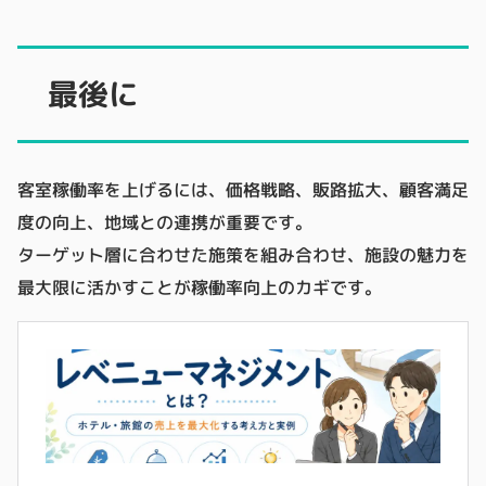
最後に
客室稼働率を上げるには、価格戦略、販路拡大、顧客満足
度の向上、地域との連携が重要です。
ターゲット層に合わせた施策を組み合わせ、施設の魅力を
最大限に活かすことが稼働率向上のカギです。