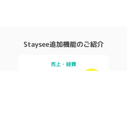
Staysee追加機能のご紹介
売上・経費
レベニューマネジメントを見える化