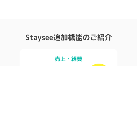
Staysee追加機能のご紹介
売上・経費
レベニューマネジメントを見える化