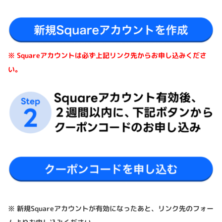
※
Square
アカウントは必ず上記リンク先からお申し込みくださ
い。
※ 新規Squareアカウントが有効になったあと、リンク先のフォー