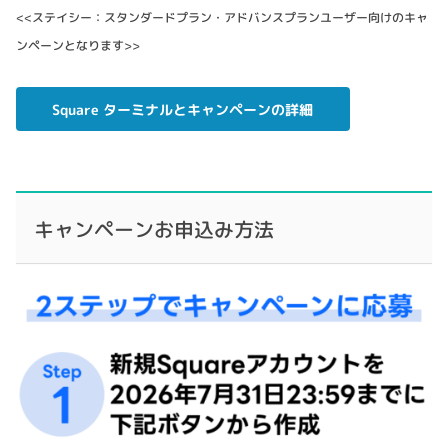
<<ステイシー：スタンダードプラン・アドバンスプランユーザー向けのキャ
ンペーンとなります>>
Square ターミナルとキャンペーンの詳細
キャンペーンお申込み方法