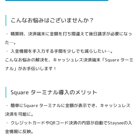
こんなお悩みはございませんか？
・ 精算時、決済端末に金額を打ち間違えて後日請求が必要になっ
た…。
・ 入金情報を手入力する手間を少しでも減らしたい…。
こんなお悩みの解決を、キャッシュレス決済端末「Square ターミ
ナル」がお手伝いします！
Square ターミナル導入のメリット
・ 簡単にSquare ターミナルに金額が表示でき、キャッシュレス
決済を可能に。
・ クレジットカードやQRコード決済の内容が自動でStayseeの入
金情報に反映。