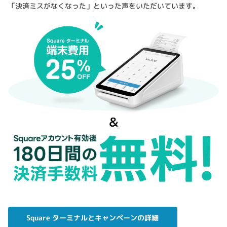
「決済ミスがなくなった」といった声をいただいています。
Square ターミナルとキャンペーンの詳細