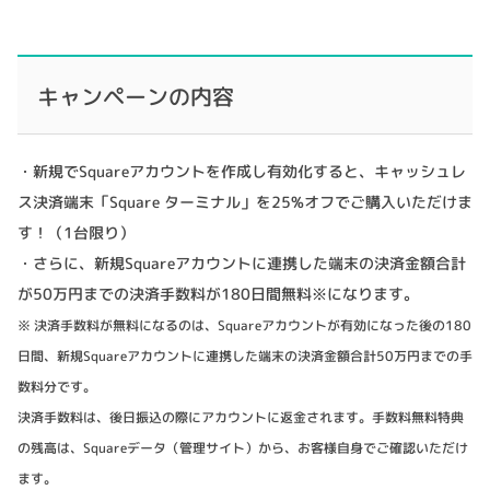
キャンペーンの内容
・新規でSquareアカウントを作成し有効化すると、キャッシュレ
ス決済端末「Square ターミナル」を25%オフでご購入いただけま
す！（1台限り）
・さらに、新規Squareアカウントに連携した端末の決済金額合計
が50万円までの決済手数料が180日間無料※になります。
※ 決済手数料が無料になるのは、Squareアカウントが有効になった後の180
日間、新規Squareアカウントに連携した端末の決済金額合計50万円までの手
数料分です。
決済手数料は、後日振込の際にアカウントに返金されます。手数料無料特典
の残高は、Squareデータ（管理サイト）から、お客様自身でご確認いただけ
ます。