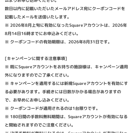
ムよりお申し込みください。
数日以内に記載いただいたメールアドレス宛にクーポンコードを
記載したメールを送信いたします。
※ 2026年8月上旬に有効になったSquareアカウントは、2026年
8月14日16時までにお申込みください。
※ クーポンコードの有効期限は、2026年8月31日です。
[キャンペーンに関する注意事項]
※ 既にSquareアカウントをお持ちの施設様は、キャンペーン適用
外になりますのでご了承ください。
※ キャンペーンを適用するには新規Squareアカウントを有効にす
る必要があります。手続きには日数がかかる場合がありますの
で、お早めにお申し込みください。
※ クーポンコードが適用されるのは1台限りです。
※ 180日間の手数料無料期間は、Squareアカウントが有効になる
と開始されますのでご注意ください。