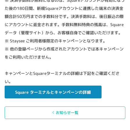
※ 決済手数料が無料になるのは、Squareアカウントが有効になっ
た後の180日間、新規Squareアカウントに連携した端末の決済金
額合計50万円までの手数料分です。決済手数料は、後日振込の際
にアカウントに返金されます。手数料無料特典の残高は、Square
データ（管理サイト）から、お客様自身でご確認いただけます。
※ Staysee ご利用者様限定のキャンペーンとなります。
※ 他の登録ページから作成されたアカウントでは本キャンペーン
をご利用いただけません。
キャンペーンとSquareターミナルの詳細は下記をご確認くださ
い。
Square ターミナルとキャンペーンの詳細
お知らせ一覧