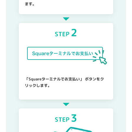
ます。
2
STEP
「Squareターミナルでお支払い」
ボタンをク
リックします。
3
STEP