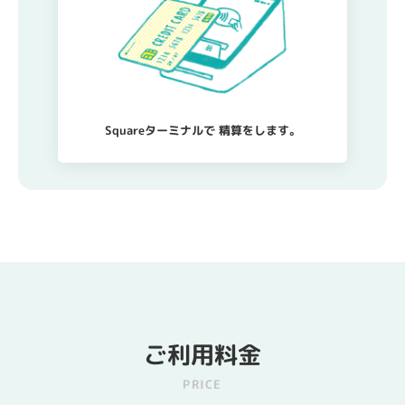
Squareターミナルで
精算をします。
ご利用料金
PRICE