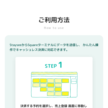
ご利用方法
How to use
StayseeからSquareターミナルにデータを送信し、
かんたん操
作でキャッシュレス決済に対応できます。
1
STEP
決済する予約を選択し、売上登録
画面に移動し