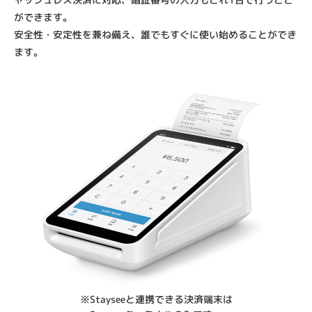
ができます。
安全性・安定性を兼ね備え、誰でもすぐに使い始めることができ
ます。
※Stayseeと連携できる決済端末は