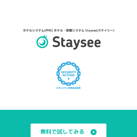
ホテルシステム(PMS) ホテル・旅館システム Staysee(ステイシー)
無料で試してみる