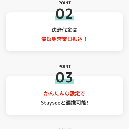
POINT
02
決済代金は
最短翌営業日振込
！
POINT
03
かんたんな設定で
Stayseeと連携可能!