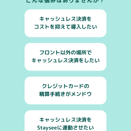
こんな悩みはありませんか？
キャッシュレス決済を
コストを抑えて導入したい
フロント以外の場所で
キャッシュレス決済をしたい
クレジットカードの
精算手続きがメンドウ
キャッシュレス決済を
Stayseeに連動させたい