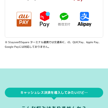
※ StayseeのSquare ターミナル連携では交通系IC、iD、QUICPay、Apple Pay、
Google Payには対応しておりません。
キャッシュレス決済を導入してみたいけど…