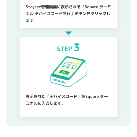
Staysee管理画面に表示される「Square ターミ
ナル デバイスコード発行」ボタンをクリックし
ます。
3
STEP
表示された「デバイスコード」をSquare ター
ミナルに入力します。