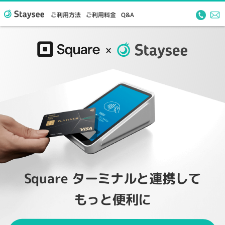
ご利用方法
ご利用料金
Q&A
Square ターミナルと連携して
もっと便利に