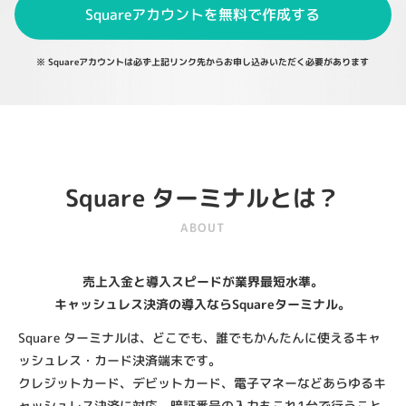
Squareアカウントを無料で作成する
※ Squareアカウントは必ず上記リンク先から
お申し込みいただく必要があります
Square ターミナルとは？
ABOUT
売上入金と導入スピードが業界最短水準。
キャッシュレス決済の導入ならSquareターミナル。
Square ターミナルは、どこでも、誰でもかんたんに使えるキャ
ッシュレス・カード決済端末です。
クレジットカード、デビットカード、電子マネーなどあらゆるキ
ャッシュレス決済に対応、暗証番号の入力もこれ1台で行うこと