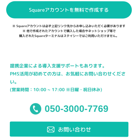
Squareアカウントを無料で作成する
※ Squareアカウントは必ず上記リンク先から
お申し込みいただく必要があります
※ 他で作成されたアカウントで購入した場合やネットショップ等で
購入されたSquareターミナルはステイシーではご利用いただけません。
提携企業による導入支援サポートもあります。
PMS活用が初めての方は、お気軽にお問い合わせくださ
い。
(営業時間：10:00 ~ 17:00 ※日曜・祝日休み)
050-3000-7769
お問い合わせ