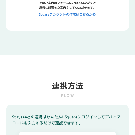
上記ご案内用フォームにご記入いただくと
適切な部署をご案内させていただきます。
Squareアカウントの作成はこちらから
連携方法
FLOW
Stayseeとの連携はかんたん!
Squareにログインしてデバイス
コードを入力するだけで連携できます。