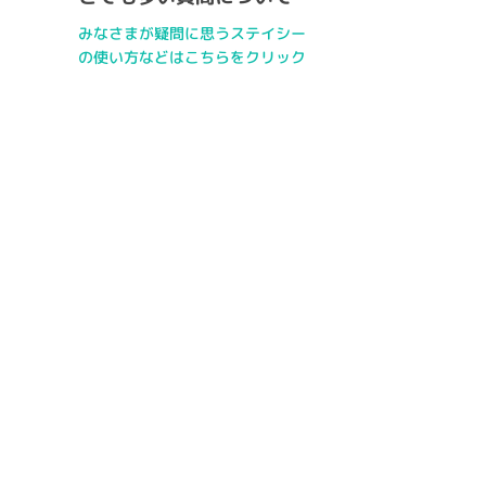
みなさまが疑問に思うステイシー
の使い方などはこちらをクリック