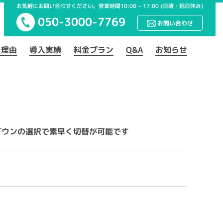
お気軽にお問い合わせください。営業時間10:00 ~ 17:00
(日曜・祝日休み)
050-3000-7769
お問い合わせ
る理由
導入実績
料金プラン
Q&A
お知らせ
ダウンの選択で素早く切替が可能です