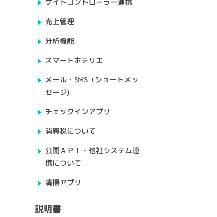
サイトコントローラー連携
売上管理
分析機能
スマートホテリエ
メール・SMS（ショートメッ
セージ)
チェックインアプリ
消費税について
公開ＡＰＩ・他社システム連
携について
清掃アプリ
説明書