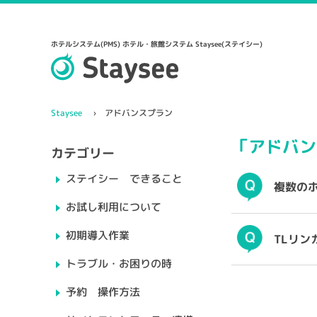
ホテルシステム(PMS) ホテル・旅館システム Staysee(ステイシー)
Staysee
アドバンスプラン
「アドバン
カテゴリー
ステイシー できること
複数の
お試し利用について
初期導入作業
TLリン
トラブル・お困りの時
予約 操作方法