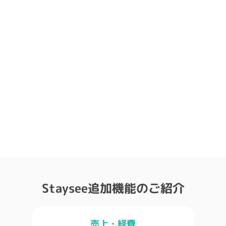
Staysee追加機能のご紹介
売上・経費