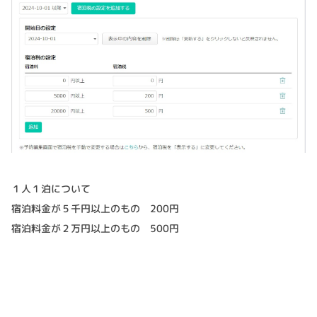
１人１泊について
宿泊料金が５千円以上のもの 200円
宿泊料金が２万円以上のもの 500円