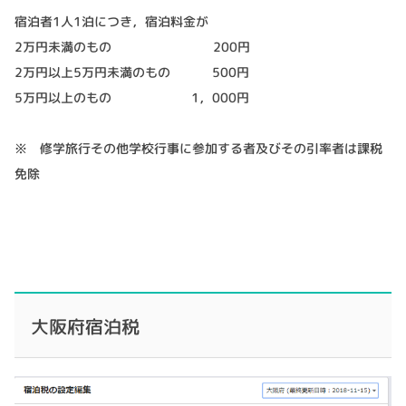
宿泊者1人1泊につき，宿泊料金が
2万円未満のもの 200円
2万円以上5万円未満のもの 500円
5万円以上のもの 1，000円
※ 修学旅行その他学校行事に参加する者及びその引率者は課税
免除
大阪府宿泊税