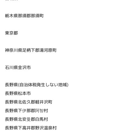
栃木県那須郡那須町
東京都
神奈川県足柄下郡湯河原町
石川県金沢市
長野県(自治体税発生しない地域)
長野県松本市
長野県北佐久郡軽井沢町
長野県下伊那郡阿智村
長野県北安曼郡白馬村
長野県下高井郡野沢温泉村