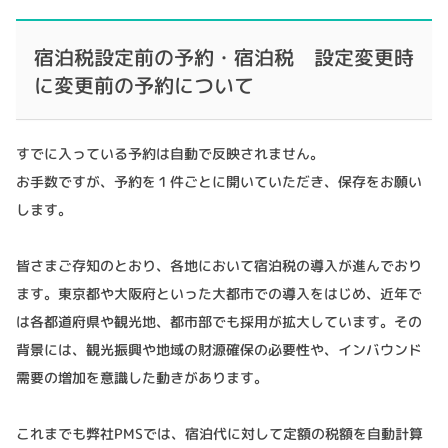
宿泊税設定前の予約・宿泊税 設定変更時
に変更前の予約について
すでに入っている予約は自動で反映されません。
お手数ですが、予約を１件ごとに開いていただき、保存をお願い
します。
皆さまご存知のとおり、各地において宿泊税の導入が進んでおり
ます。東京都や大阪府といった大都市での導入をはじめ、近年で
は各都道府県や観光地、都市部でも採用が拡大しています。その
背景には、観光振興や地域の財源確保の必要性や、インバウンド
需要の増加を意識した動きがあります。
これまでも弊社PMSでは、宿泊代に対して定額の税額を自動計算