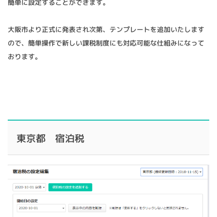
簡単に設定することができます。
大阪市より正式に発表され次第、テンプレートを追加いたします
ので、簡単操作で新しい課税制度にも対応可能な仕組みになって
おります。
東京都 宿泊税