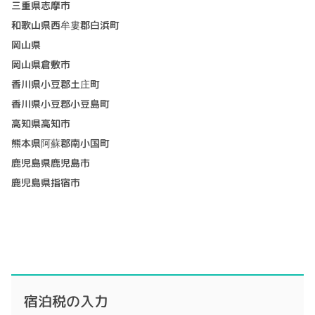
三重県志摩市
和歌山県西牟婁郡白浜町
岡山県
岡山県倉敷市
香川県小豆郡土庄町
香川県小豆郡小豆島町
高知県高知市
熊本県阿蘇郡南小国町
鹿児島県鹿児島市
鹿児島県指宿市
宿泊税の入力