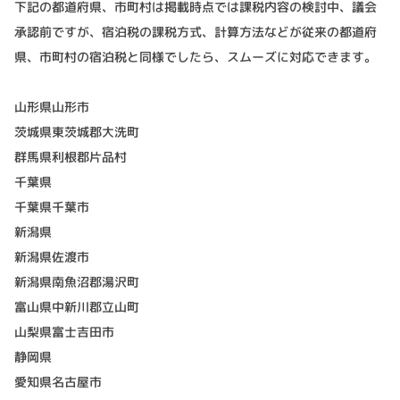
下記の都道府県、市町村は掲載時点では課税内容の検討中、議会
承認前ですが、宿泊税の課税方式、計算方法などが従来の都道府
県、市町村の宿泊税と同様でしたら、スムーズに対応できます。
山形県山形市
茨城県東茨城郡大洗町
群馬県利根郡片品村
千葉県
千葉県千葉市
新潟県
新潟県佐渡市
新潟県南魚沼郡湯沢町
富山県中新川郡立山町
山梨県富士吉田市
静岡県
愛知県名古屋市