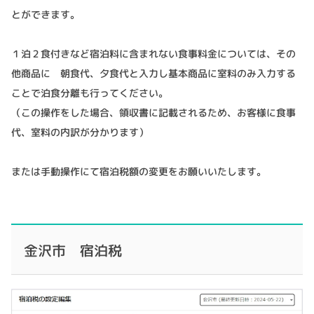
とができます。
１泊２食付きなど宿泊料に含まれない食事料金については、その
他商品に 朝食代、夕食代と入力し基本商品に室料のみ入力する
ことで泊食分離も行ってください。
（この操作をした場合、領収書に記載されるため、お客様に食事
代、室料の内訳が分かります）
または手動操作にて宿泊税額の変更をお願いいたします。
金沢市 宿泊税