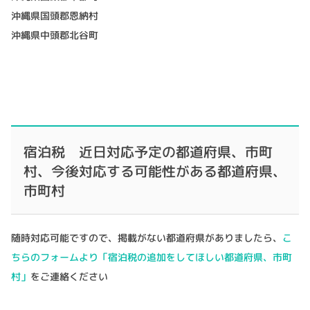
沖縄県国頭郡恩納村
沖縄県中頭郡北谷町
宿泊税 近日対応予定の都道府県、市町
村、今後対応する可能性がある都道府県、
市町村
随時対応可能ですので、掲載がない都道府県がありましたら、
こ
ちらのフォームより「宿泊税の追加をしてほしい都道府県、市町
村」
をご連絡ください