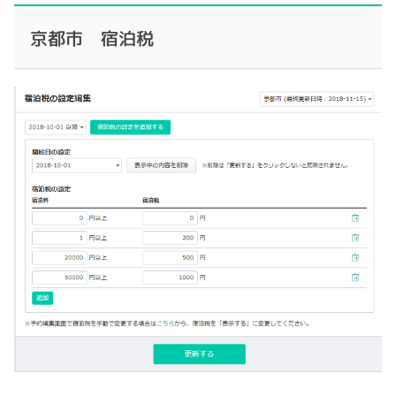
京都市 宿泊税