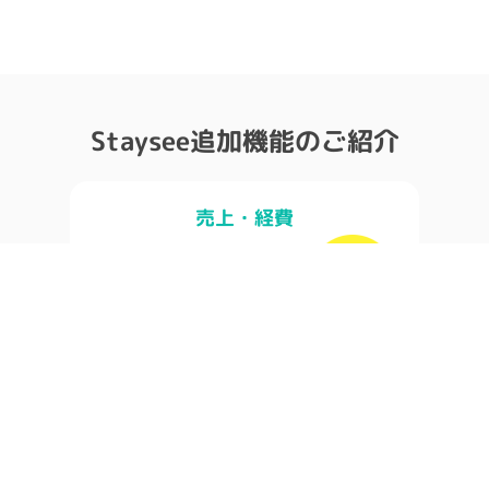
Staysee追加機能のご紹介
売上・経費
レベニューマネジメントを見える化