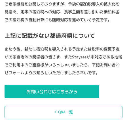
できる機能を公開しておりますが、今後の宿泊税導入の拡大化を
見据え、定率の宿泊税への対応、食事金額を差し引いた素泊料金
での宿泊税の自動計算にも随時対応を進めていく予定です。
上記に記載がない都道府県について
また今後、新たに宿泊税を導入される予定または税率の変更予定
がある自治体の関係者の皆さま、またStayseeが未対応である地域
でご利用中のご施設様がいらっしゃいましたら、下記お問い合わ
せフォームよりお知らせいただけましたら幸いです。
お問い合わせはこちらから
Q&A一覧