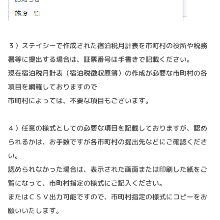
３）ステイシーで作成された宿泊税月計表を市町村の役所や税務
署等に提出する場合は、証票番号は手書きで記載ください。
現在宿泊税月計表（宿泊税徴収原簿）の作成が必要な市町村の各
項目を網羅しておりますので
市町村によっては、不要な項目もございます。
４）任意の様式としての必要な項目を記載しておりますが、認め
られるかは、お手数ですが各市町村の提出先などにご確認くださ
い。
認められなかった場合は、表示された画面または印刷した紙をご
覧になって、市町村指定の様式にご記入ください。
またはＣＳＶ出力可能ですので、市町村指定の様式にコピーをお
願いいたします。