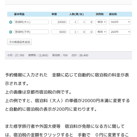
予約情報に入力された 金額に応じて自動的に宿泊税の料金が表
示されます。
上の画像は京都市宿泊税の例です。
上の例ですと、宿泊料（大人）の単価が20000円未満に変更する
と自動的に宿泊税の表示が200円に変わります。
また修学旅行者や外国大使等 宿泊料が免除になる方に関して
は、宿泊税の金額をクリックすると 手動で ０円に変更するこ