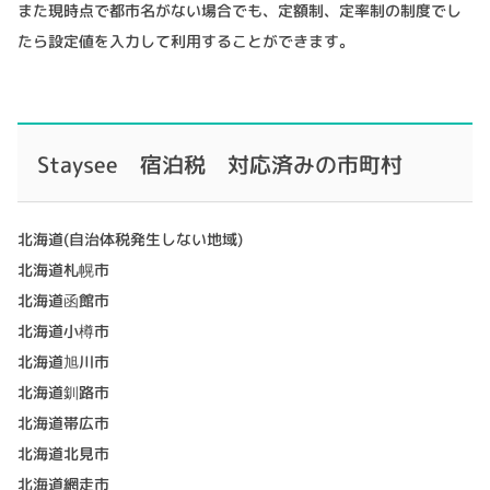
また現時点で都市名がない場合でも、定額制、定率制の制度でし
たら設定値を入力して利用することができます。
Staysee 宿泊税 対応済みの市町村
北海道(自治体税発生しない地域)
北海道札幌市
北海道函館市
北海道小樽市
北海道旭川市
北海道釧路市
北海道帯広市
北海道北見市
北海道網走市