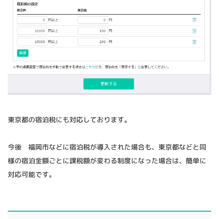
東京都の宿泊税にも対応しております。
今後 福岡市などに宿泊税が導入された場合も、東京都などと同
様の宿泊金額ごとに課税額が変わる制度になった場合は、簡単に
対応可能です。