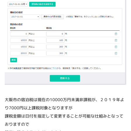
大阪市の宿泊税は現在の10000万円未満非課税が、２０１９年よ
り7000円以上課税対象となりますが
課税金額は日付を指定して変更することが可能な仕組みとなって
おりますので