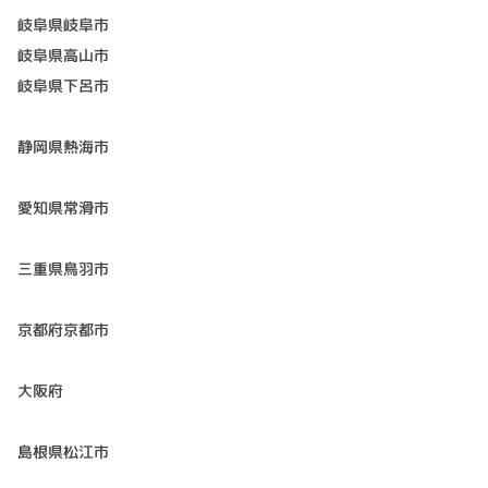
岐阜県岐阜市
岐阜県高山市
岐阜県下呂市
静岡県熱海市
愛知県常滑市
三重県鳥羽市
京都府京都市
大阪府
島根県松江市