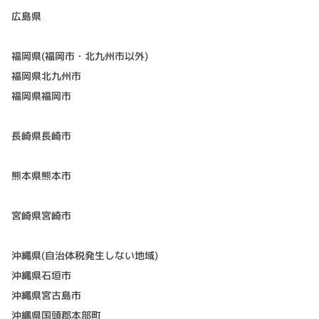
広島県
福岡県(福岡市・北九州市以外)
福岡県北九州市
福岡県福岡市
長崎県長崎市
熊本県熊本市
宮崎県宮崎市
沖縄県(自治体税発生しない地域)
沖縄県石垣市
沖縄県宮古島市
沖縄県国頭郡本部町