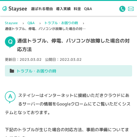
選ばれる理由
導入実績
料金
Q&A
Staysee
Q&A
トラブル・お困りの時
通信トラブル、停電、パソコンが故障した場合の対応方法
通信トラブル、停電、パソコンが故障した場合の対
応方法
更新日：
2023.03.02
公開日：
2022.03.02
トラブル・お困りの時
ステイシーはインターネットに接続いただきクラウドにあ
るサーバーの情報をGoogleクロームにてご覧いただくシス
テムとなっております。
下記のトラブルが生じた場合の対応方法、事前の準備についてま