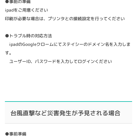
●事前の準備
ipadをご用意ください
印刷が必要な場合は、プリンタとの接続設定を行ってください
●トラブル時の対応方法
ipadのGoogleクロームにてステイシーのドメイン名を入力しま
す。
ユーザーID、パスワードを入力してログインください
台風直撃など災害発生が予見される場合
●事前準備