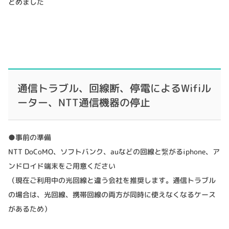
とめました
通信トラブル、回線断、停電によるWifiル
ーター、NTT通信機器の停止
●事前の準備
NTT DoCoMO、ソフトバンク、auなどの回線と繋がるiphone、ア
ンドロイド端末をご用意ください
（現在ご利用中の光回線と違う会社を推奨します。通信トラブル
の場合は、光回線、携帯回線の両方が同時に使えなくなるケース
があるため）