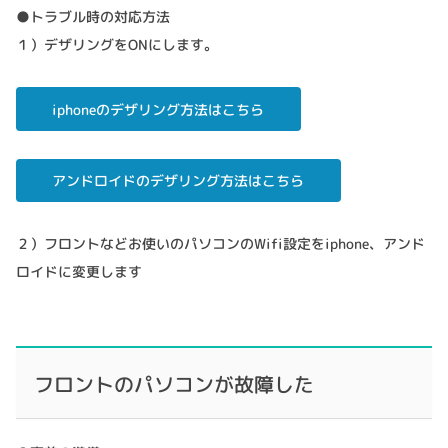
●トラブル時の対応方法
１）デザリングをONにします。
iphoneのデザリング方法はこちら
アンドロイドのデザリング方法はこちら
２）フロントなどお使いのパソコンのWifi設定をiphone、アンド
ロイドに変更します
フロントのパソコンが故障した