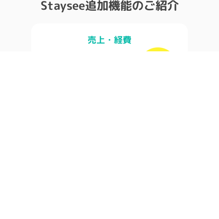
Staysee追加機能のご紹介
売上・経費
レベニューマネジメントを見える化
スマートホテリエ