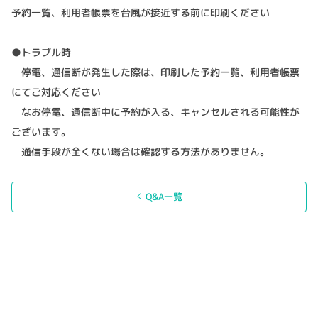
予約一覧、利用者帳票を台風が接近する前に印刷ください
●トラブル時
停電、通信断が発生した際は、印刷した予約一覧、利用者帳票
にてご対応ください
なお停電、通信断中に予約が入る、キャンセルされる可能性が
ございます。
通信手段が全くない場合は確認する方法がありません。
Q&A一覧