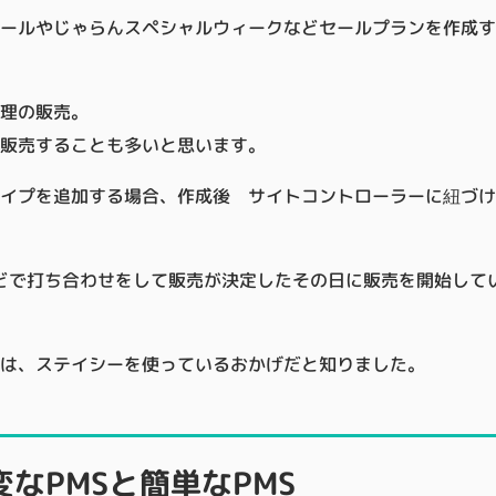
ールやじゃらんスペシャルウィークなどセールプランを作成す
理の販売。
販売することも多いと思います。
タイプを追加する場合、作成後 サイトコントローラーに紐づ
などで打ち合わせをして販売が決定したその日に販売を開始して
は、ステイシーを使っているおかげだと知りました。
なPMSと簡単なPMS