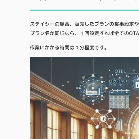
ステイシーの場合、販売したプランの食事設定や
プラン名が同じなら、１回設定すれば全てのOT
作業にかかる時間は１分程度です。