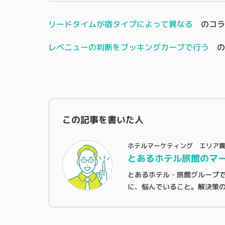
リードタイムが宿タイプによって異なる
のコラ
レベニューの判断をブッキングカーブで行う
の
この記事を書いた人
ホテルマーケティング エリア
とあるホテル旅館のマー
とあるホテル・旅館グループ
に、悩んでいること。解決策