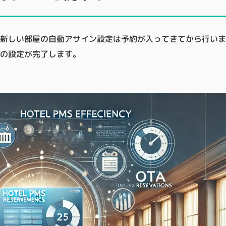
新しい部屋の自動アサイン設定は予約が入ってきてから行いま
Aの設定が完了します。