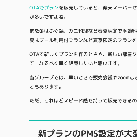
OTAでプラン
を販売していると、楽天スーパーセ
が多いですよね。
また冬はふぐ鍋、カニ料理など春夏秋冬で季節料
夏はプール利用付プランなど夏季限定のプランを
OTAで新しくプランを作るときや、新しい部屋
て、なるべく早く販売したいと思います。
当グループでは、早いときで販売会議やzoom
ともあります。
ただ、これほどスピード感を持って販売できるの
新プランのPMS設定が大変