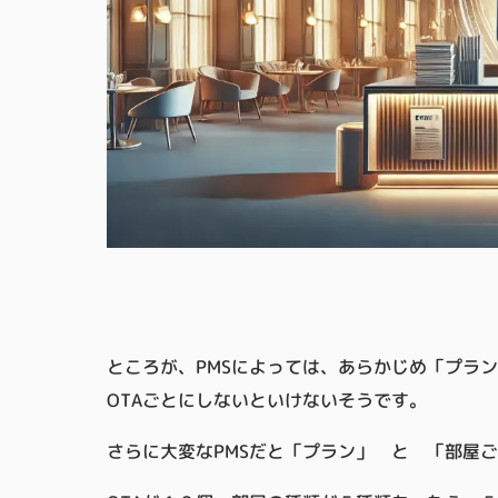
ところが、PMSによっては、あらかじめ「プラ
OTAごとにしないといけないそうです。
さらに大変なPMSだと「プラン」 と 「部屋