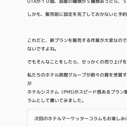
OTAが１０個、部屋の種類が５種類あったら、
しかも、販売前に設定を完了しておかないと予約
これだと、新プランを販売する作業が大変なので
ないですよね。
でもそんなことをしたら、せっかくの売り上げを
私たちのホテル旅館グループが数々の賞を受賞す
が
ホテルシステム（PMS)がスピード感あるプラ
ラムとして書いてみました。
次回のホテルマーケッターコラムもお楽しみ