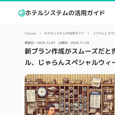
ホテルシステムの活用ガイド
Staysee
ホテルシステムの活用ガイド
【コラム】ホテ
更新日：
2024.12.07
公開日：
2024.11.29
新プラン作成がスムーズだと
ル、じゃらんスペシャルウィ