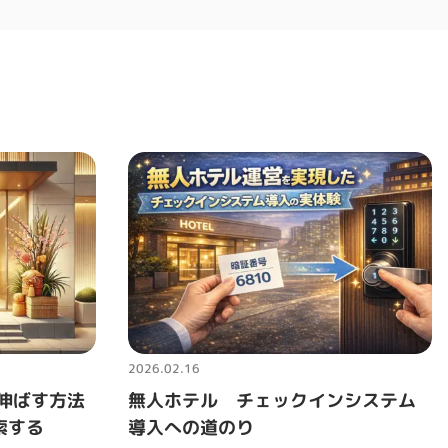
2026.02.16
伸ばす方法
無人ホテル チェックインシステム
索する
導入への道のり