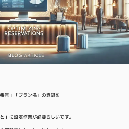
ン番号」「プラン名」の登録を
ごと」に設定作業が必要らしいです。