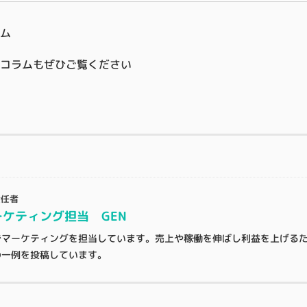
ム
コラムもぜひご覧ください
責任者
ケティング担当 GEN
でマーケティングを担当しています。売上や稼働を伸ばし利益を上げる
の一例を投稿しています。