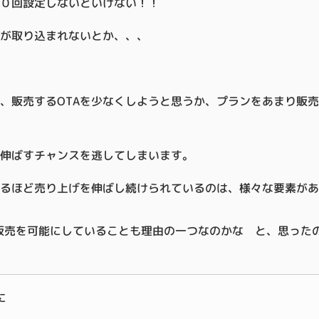
５０回設定しないといけない！！
が取り込まれないとか、、、
、販売するOTAを少なくしようと思うか、プランをあまり販
伸ばすチャンスを逃してしまいます。
るほど売り上げを伸ばし続けられているのは、様々な要素があ
ン販売を可能にしていることも理由の一つなのかな と、思った
に