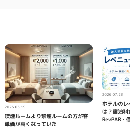
2026.07.23
ホテルのレ
2026.05.19
は？宿泊料
喫煙ルームより禁煙ルームの方が客
RevPAR
単価が高くなっていた