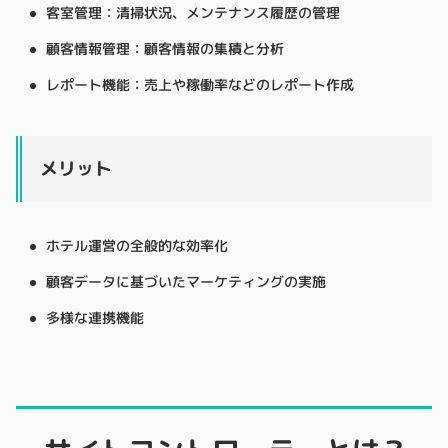
客室管理：清掃状況、メンテナンス履歴の管理
顧客情報管理：顧客情報の集積と分析
レポート機能：売上や稼働率などのレポート作成
メリット
ホテル運営の全般的な効率化
顧客データに基づいたマーケティングの実施
多様な連携機能