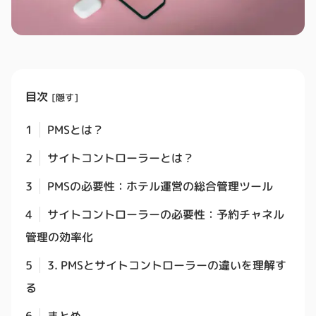
目次
[
隠す
]
1
PMSとは？
2
サイトコントローラーとは？
3
PMSの必要性：ホテル運営の総合管理ツール
4
サイトコントローラーの必要性：予約チャネル
管理の効率化
5
3. PMSとサイトコントローラーの違いを理解す
る
6
まとめ