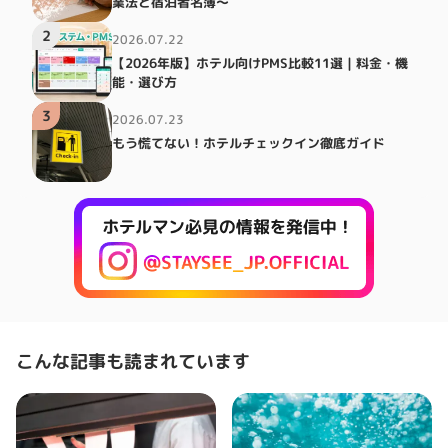
業法と宿泊者名簿～
2
2026.07.22
【2026年版】ホテル向けPMS比較11選｜料金・機
能・選び方
3
2026.07.23
もう慌てない！ホテルチェックイン徹底ガイド
こんな記事も読まれています