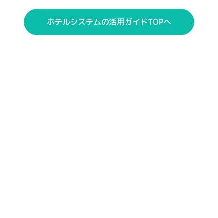
ホテルシステムの
活用ガイドTOPへ