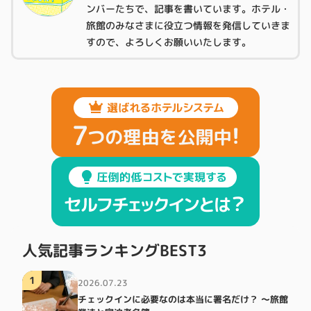
ンバーたちで、記事を書いています。ホテル・
旅館のみなさまに役立つ情報を発信していきま
すので、よろしくお願いいたします。
人気記事ランキングBEST3
1
2026.07.23
チェックインに必要なのは本当に署名だけ？ ～旅館