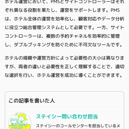
ホテル運営において、PMSとサイトコントローラーはそれ
ぞれ異なる役割を果たし、運営をサポートします。PMS
は、ホテル全体の運営を効率化し、顧客対応やデータ分析
に役立つ総合管理システムとして必要です。一方、サイト
コントローラーは、複数の予約チャネルを効率的に管理
し、ダブルブッキングを防ぐために不可欠なツールです。
ホテルの規模や運営方針によって必要性の大小は異なりま
すが、両者の違いと必要性を正しく理解することで、適切
な選択を行い、ホテル運営を成功に導くことができます。
この記事を書いた人
ステイシー問い合わせ担当
ステイシーのコールセンターを担当しているメ