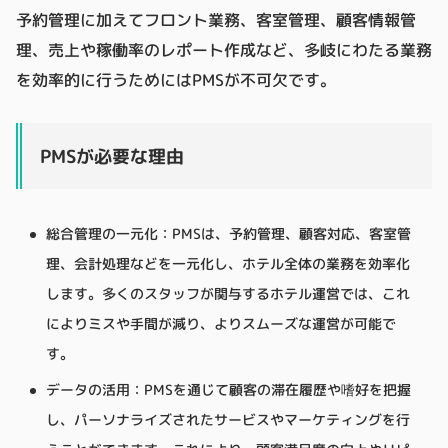
予約管理に加えてフロント業務、客室管理、顧客情報管
理、売上や稼働率のレポート作成など、多岐にわたる業務
を効率的に行うためにはPMSが不可欠です。
PMSが必要な理由
総合管理の一元化：PMSは、予約管理、顧客対応、客室管
理、会計処理などを一元化し、ホテル全体の業務を効率化
します。多くのスタッフが関与するホテル運営では、これ
によりミスや手間が減り、よりスムーズな運営が可能で
す。
データの活用：PMSを通じて顧客の滞在履歴や嗜好を把握
し、パーソナライズされたサービスやマーケティングを行