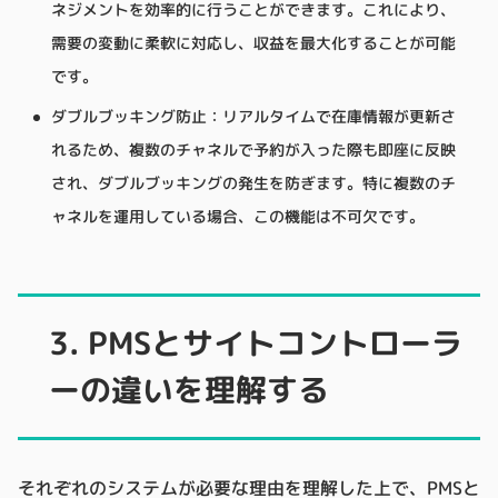
ネジメントを効率的に行うことができます。これにより、
需要の変動に柔軟に対応し、収益を最大化することが可能
です。
ダブルブッキング防止：リアルタイムで在庫情報が更新さ
れるため、複数のチャネルで予約が入った際も即座に反映
され、ダブルブッキングの発生を防ぎます。特に複数のチ
ャネルを運用している場合、この機能は不可欠です。
3. PMSとサイトコントローラ
ーの違いを理解する
それぞれのシステムが必要な理由を理解した上で、PMSと