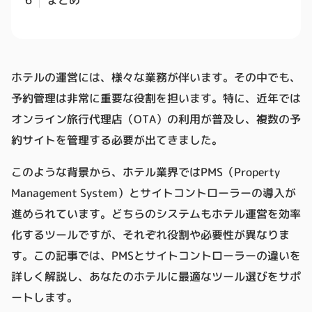
ホテルの運営には、様々な業務が伴います。その中でも、
予約管理は非常に重要な役割を担います。特に、近年では
オンライン旅行代理店（OTA）の利用が普及し、複数の予
約サイトを管理する必要が出てきました。
このような背景から、ホテル業界ではPMS（Property
Management System）とサイトコントローラーの導入が
進められています。どちらのシステムもホテル運営を効率
化するツールですが、それぞれ役割や必要性が異なりま
す。この記事では、PMSとサイトコントローラーの違いを
詳しく解説し、あなたのホテルに最適なツール選びをサポ
ートします。