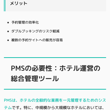
メリット
予約管理の効率化
ダブルブッキングのリスク軽減
複数の予約サイトへの販売が容易
PMSの必要性：ホテル運営の
総合管理ツール
PMSは、ホテルの全般的な業務を一元管理するためのシス
テム
です。特に、中規模から大規模なホテルにおいては、