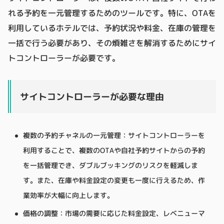
れる予約を一元管理するためのツールです。特に、OTAを
利用しているホテルでは、予約状況や料金、在庫の管理を
一括で行う必要があり、その煩雑さを解消するためにサイ
トコントローラーが必要です。
サイトコントローラーが必要な理由
複数の予約チャネルの一元管理：サイトコントローラーを
利用することで、複数のOTAや自社予約サイトからの予約
を一括管理でき、ダブルブッキングのリスクを軽減しま
す。また、在庫や料金設定の変更も一度に行えるため、作
業効率が大幅に向上します。
価格の調整：市場の需要に応じた料金設定、レベニューマ