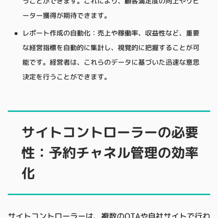
うことができます。これにより、顧客満足度の向上やリピ
ーター獲得が期待できます。
レポート作成の自動化：売上や稼働率、収益性など、重要
な経営指標を自動的に集計し、視覚的に把握することが可
能です。経営者は、これらのデータに基づいた迅速な意思
決定を行うことができます。
サイトコントローラーの必要
性：予約チャネル管理の効率
化
サイトコントローラーは、複数のOTAや自社サイトで行わ