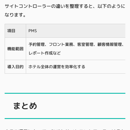
サイトコントローラーの違いを整理すると、以下のように
なります。
項目
PMS
予約管理、フロント業務、客室管理、顧客情報管理、
機能範囲
レポート作成など
導入目的
ホテル全体の運営を効率化する
まとめ