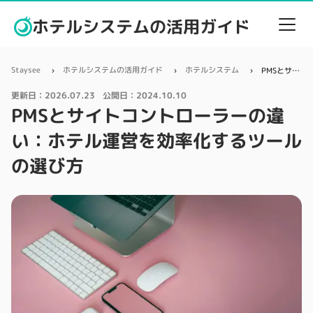
ホテルシステムの活用ガイド
Staysee
ホテルシステムの活用ガイド
ホテルシステム
PMSとサイトコントローラーの違い：ホテル運営を効率化するツールの選び方
更新日：
2026.07.23
公開日：
2024.10.10
PMSとサイトコントローラーの違
い：ホテル運営を効率化するツール
の選び方