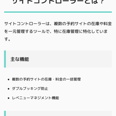
サイトコントローラーとは？
サイトコントローラーは、複数の予約サイトの在庫や料金
を一元管理するツールで、特に在庫管理に特化していま
す。
主な機能
複数の予約サイトの在庫・料金の一括管理
ダブルブッキング防止
レベニューマネジメント機能