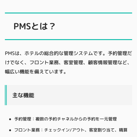
PMSとは？
PMSは、ホテルの総合的な管理システムです。予約管理だ
けでなく、フロント業務、客室管理、顧客情報管理など、
幅広い機能を備えています。
主な機能
予約管理：複数の予約チャネルからの予約を一元管理
フロント業務：チェックイン/アウト、客室割り当て、精算