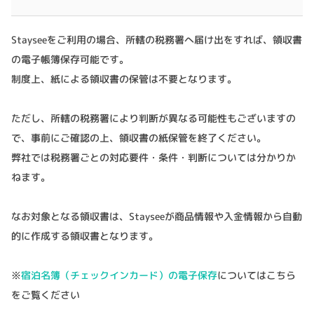
Stayseeをご利用の場合、所轄の税務署へ
届け出をすれば、領収書
の電子帳簿保存可能です。
制度上、紙による領収書の保管は不要となります。
ただし、所轄の税務署により判断が異なる可能性もございますの
で、事前にご確認の上、領収書の紙保管を終了ください。
弊社では税務署ごとの対応要件・条件・判断については分かりか
ねます。
なお対象となる領収書は、Stayseeが商品情報や入金情報から自動
的に作成する領収書となります。
※
宿泊名簿（チェックインカード）の電子保存
についてはこちら
をご覧ください