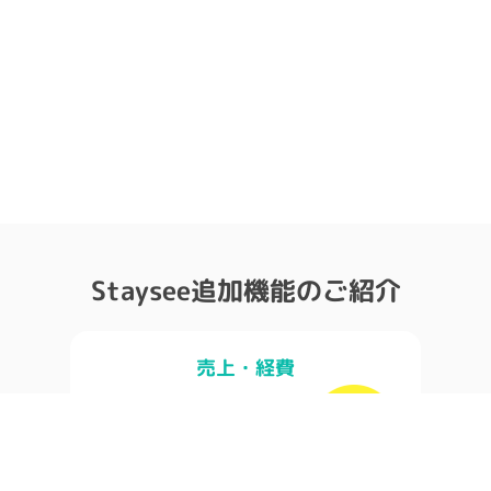
Staysee追加機能のご紹介
売上・経費